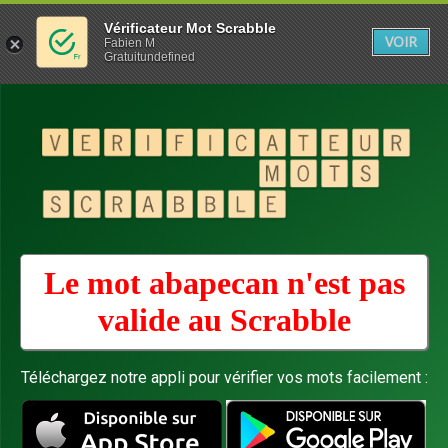
Vérificateur Mot Scrabble
VOIR
Fabien M
Gratuitundefined
Le mot abapecan n'est pas
valide au
Scrabble
Téléchargez notre appli pour vérifier vos mots facilement :