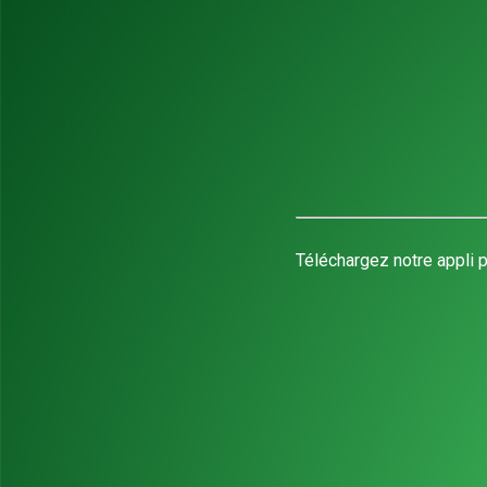
Téléchargez notre appli p