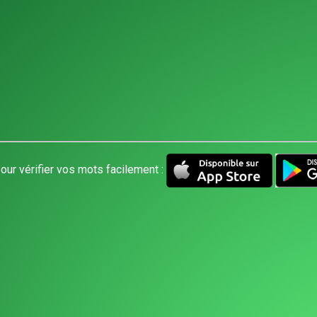
our vérifier vos mots facilement :