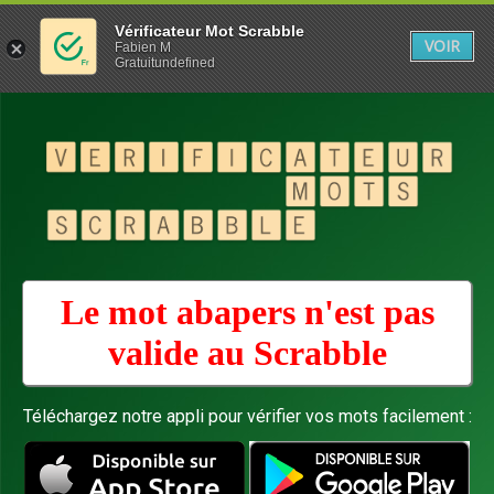
Vérificateur Mot Scrabble
VOIR
Fabien M
Gratuitundefined
Le mot abapers n'est pas
valide au
Scrabble
Téléchargez notre appli pour vérifier vos mots facilement :