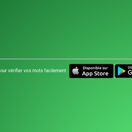
our vérifier vos mots facilement :