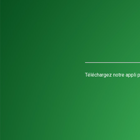
Téléchargez notre appli p