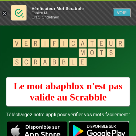
Vérificateur Mot Scrabble
VOIR
Fabien M
Gratuitundefined
Le mot abaphlox n'est pas
valide au
Scrabble
Téléchargez notre appli pour vérifier vos mots facilement :