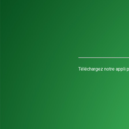
Téléchargez notre appli p