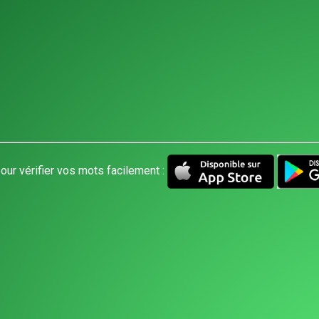
our vérifier vos mots facilement :