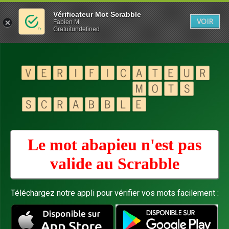
Vérificateur Mot Scrabble
VOIR
Fabien M
Gratuitundefined
Le mot abapieu n'est pas
valide au
Scrabble
Téléchargez notre appli pour vérifier vos mots facilement :