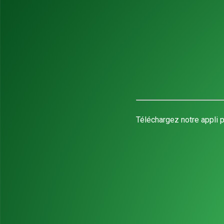
Téléchargez notre appli p