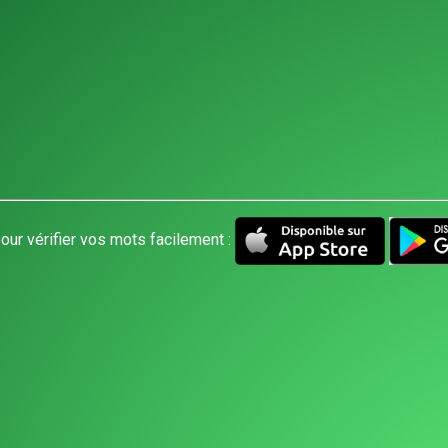
our vérifier vos mots facilement :