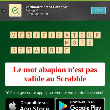
Vérificateur Mot Scrabble
VOIR
Fabien M
Gratuitundefined
Le mot abapion n'est pas
valide au
Scrabble
Téléchargez notre appli pour vérifier vos mots facilement :