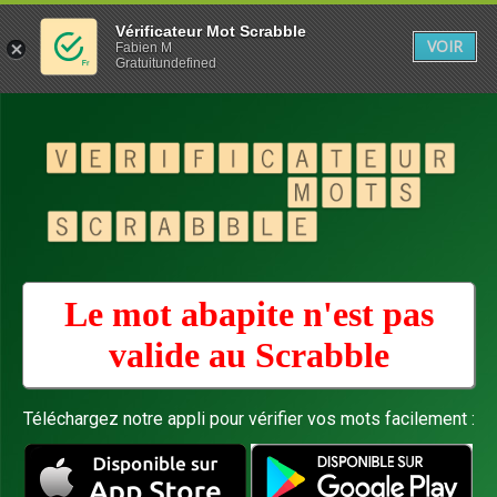
Vérificateur Mot Scrabble
VOIR
Fabien M
Gratuitundefined
Le mot abapite n'est pas
valide au
Scrabble
Téléchargez notre appli pour vérifier vos mots facilement :