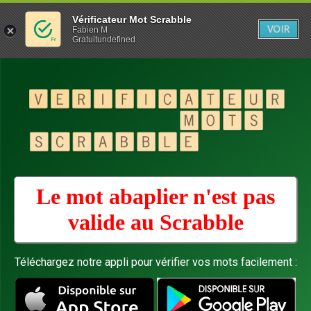
Vérificateur Mot Scrabble
VOIR
Fabien M
Gratuitundefined
Le mot abaplier n'est pas
valide au
Scrabble
Téléchargez notre appli pour vérifier vos mots facilement :