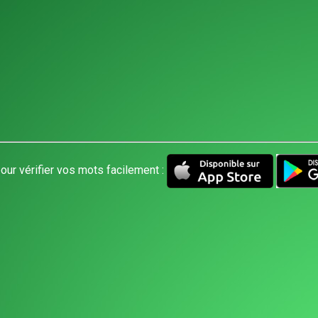
our vérifier vos mots facilement :