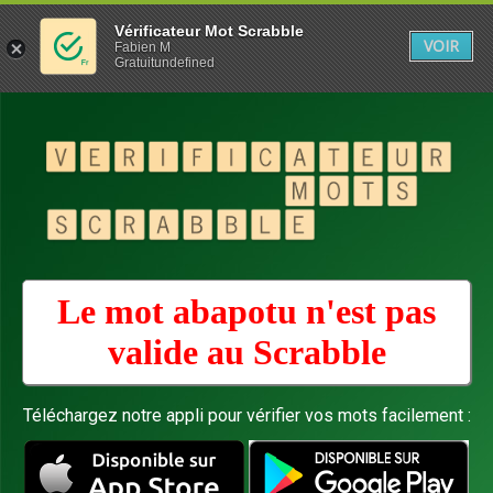
Vérificateur Mot Scrabble
VOIR
Fabien M
Gratuitundefined
Le mot abapotu n'est pas
valide au
Scrabble
Téléchargez notre appli pour vérifier vos mots facilement :