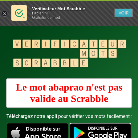
Vérificateur Mot Scrabble
VOIR
Fabien M
Gratuitundefined
Le mot abaprao n'est pas
valide au
Scrabble
Téléchargez notre appli pour vérifier vos mots facilement :