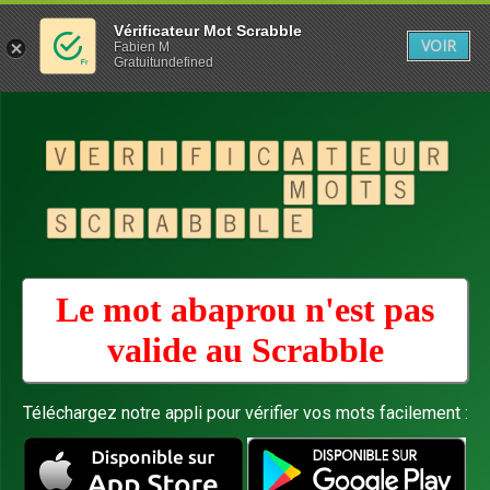
Vérificateur Mot Scrabble
VOIR
Fabien M
Gratuitundefined
Le mot abaprou n'est pas
valide au
Scrabble
Téléchargez notre appli pour vérifier vos mots facilement :