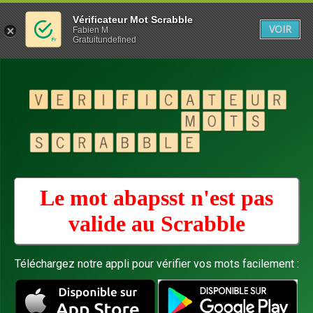
Vérificateur Mot Scrabble
VOIR
Fabien M
Gratuitundefined
Le mot abapsst n'est pas
valide au
Scrabble
Téléchargez notre appli pour vérifier vos mots facilement :