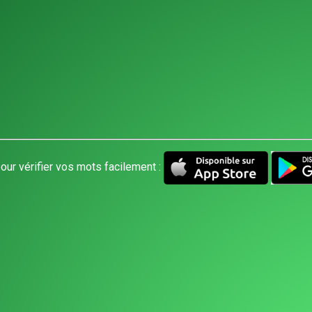
our vérifier vos mots facilement :