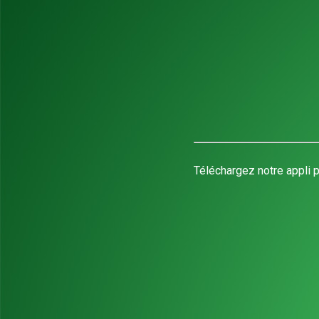
Téléchargez notre appli p