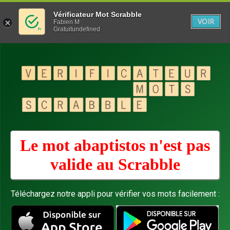
Vérificateur Mot Scrabble
VOIR
Fabien M
Gratuitundefined
Le mot abaptistos n'est pas
valide au
Scrabble
Téléchargez notre appli pour vérifier vos mots facilement :