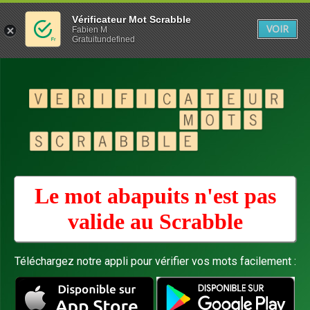
Vérificateur Mot Scrabble
VOIR
Fabien M
Gratuitundefined
Le mot abapuits n'est pas
valide au
Scrabble
Téléchargez notre appli pour vérifier vos mots facilement :