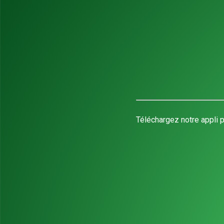
Téléchargez notre appli p