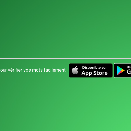
our vérifier vos mots facilement :