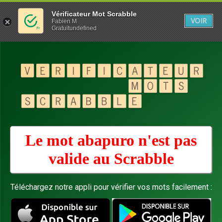
Vérificateur Mot Scrabble
VOIR
Fabien M
Gratuitundefined
Le mot abapuro n'est pas
valide au
Scrabble
Téléchargez notre appli pour vérifier vos mots facilement :