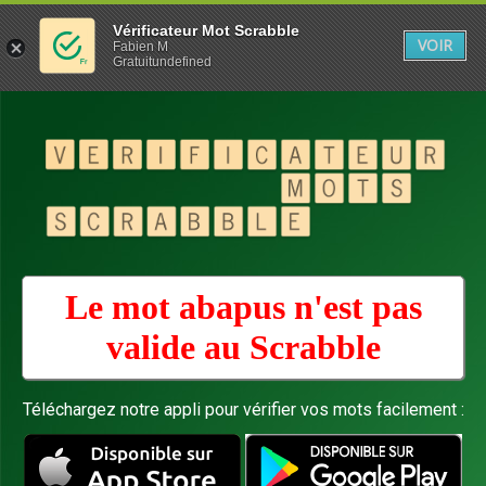
Vérificateur Mot Scrabble
VOIR
Fabien M
Gratuitundefined
Le mot abapus n'est pas
valide au
Scrabble
Téléchargez notre appli pour vérifier vos mots facilement :