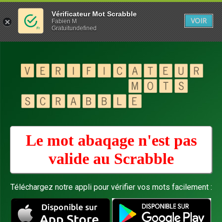
Vérificateur Mot Scrabble
VOIR
Fabien M
Gratuitundefined
Le mot abaqage n'est pas
valide au
Scrabble
Téléchargez notre appli pour vérifier vos mots facilement :