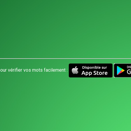
our vérifier vos mots facilement :