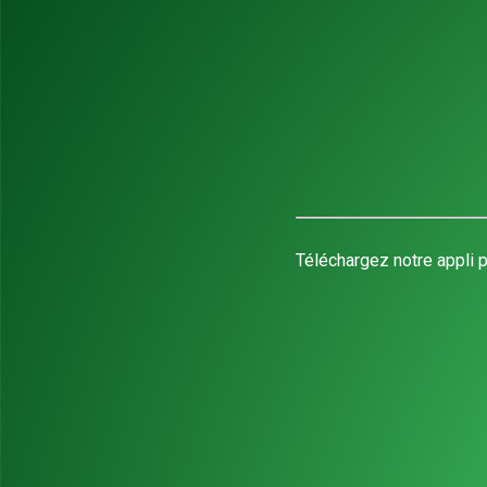
Téléchargez notre appli p