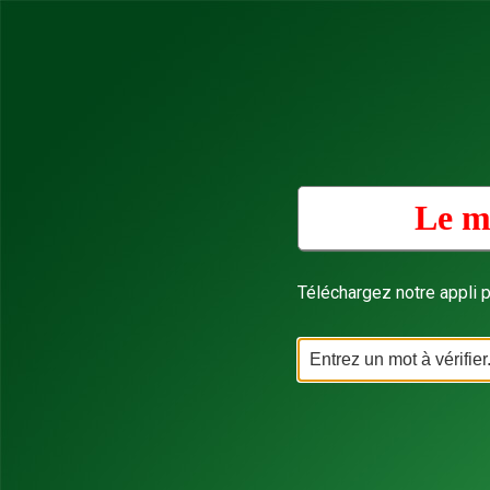
Le m
Téléchargez notre appli p