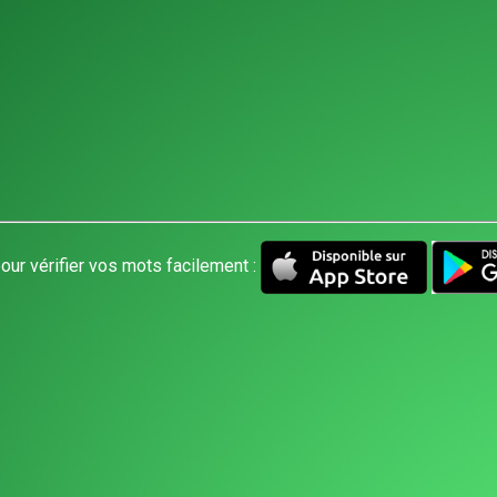
our vérifier vos mots facilement :