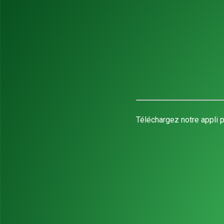
Téléchargez notre appli p