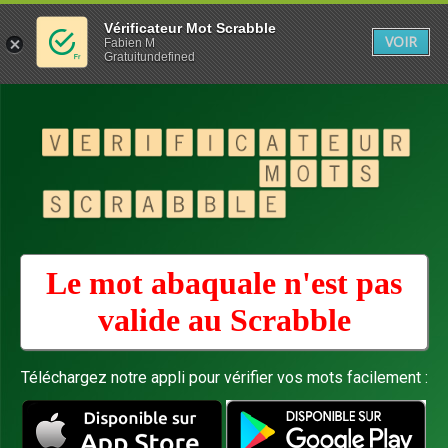
Vérificateur Mot Scrabble
VOIR
Fabien M
Gratuitundefined
Le mot abaquale n'est pas
valide au
Scrabble
Téléchargez notre appli pour vérifier vos mots facilement :