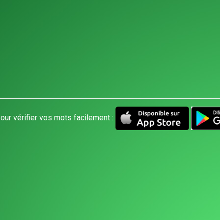
our vérifier vos mots facilement :