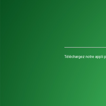
Téléchargez notre appli p