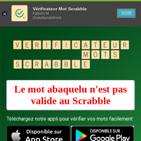
Vérificateur Mot Scrabble
VOIR
Fabien M
Gratuitundefined
Le mot abaquelu n'est pas
valide au
Scrabble
Téléchargez notre appli pour vérifier vos mots facilement :