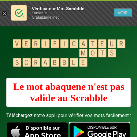
Vérificateur Mot Scrabble
VOIR
Fabien M
Gratuitundefined
Le mot abaquene n'est pas
valide au
Scrabble
Téléchargez notre appli pour vérifier vos mots facilement :