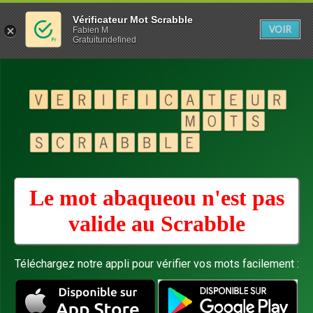
Vérificateur Mot Scrabble
VOIR
Fabien M
Gratuitundefined
Le mot abaqueou n'est pas
valide au
Scrabble
Téléchargez notre appli pour vérifier vos mots facilement :