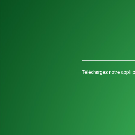
Téléchargez notre appli p