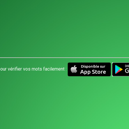
our vérifier vos mots facilement :