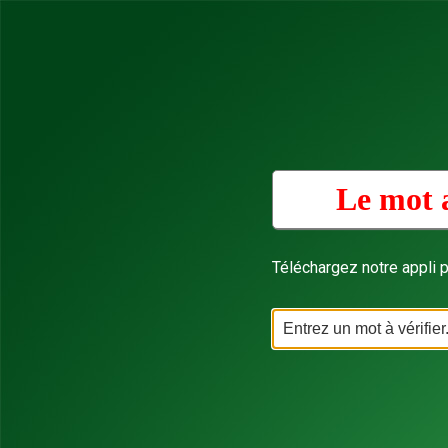
Le mot 
Téléchargez notre appli p