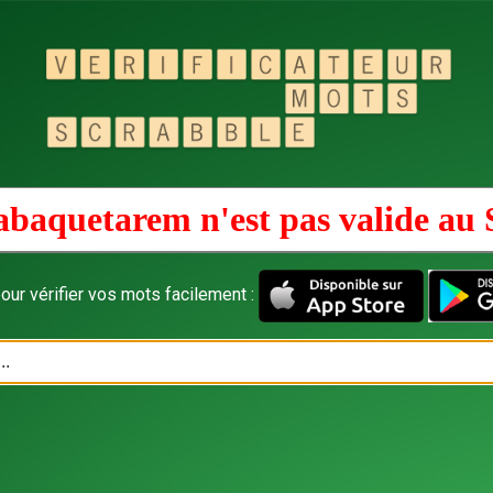
abaquetarem n'est pas valide au
our vérifier vos mots facilement :