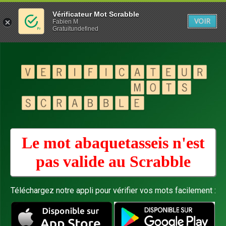
Vérificateur Mot Scrabble
VOIR
Fabien M
Gratuitundefined
Le mot abaquetasseis n'est
pas valide au
Scrabble
Téléchargez notre appli pour vérifier vos mots facilement :