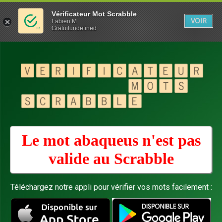
Vérificateur Mot Scrabble
VOIR
Fabien M
Gratuitundefined
Le mot abaqueus n'est pas
valide au
Scrabble
Téléchargez notre appli pour vérifier vos mots facilement :