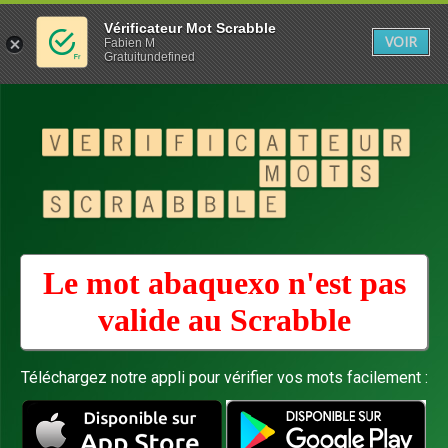
Vérificateur Mot Scrabble
VOIR
Fabien M
Gratuitundefined
Le mot abaquexo n'est pas
valide au
Scrabble
Téléchargez notre appli pour vérifier vos mots facilement :