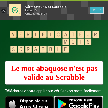
Vérificateur Mot Scrabble
VOIR
Fabien M
Gratuitundefined
Le mot abaquose n'est pas
valide au
Scrabble
Téléchargez notre appli pour vérifier vos mots facilement :