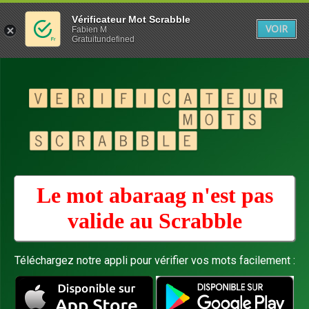
Vérificateur Mot Scrabble
VOIR
Fabien M
Gratuitundefined
Le mot abaraag n'est pas
valide au
Scrabble
Téléchargez notre appli pour vérifier vos mots facilement :