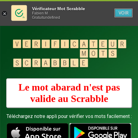
Vérificateur Mot Scrabble
VOIR
Fabien M
Gratuitundefined
Le mot abarad n'est pas
valide au
Scrabble
Téléchargez notre appli pour vérifier vos mots facilement :