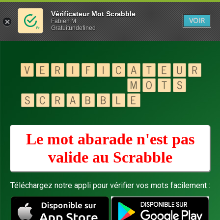
Vérificateur Mot Scrabble
VOIR
Fabien M
Gratuitundefined
Le mot abarade n'est pas
valide au
Scrabble
Téléchargez notre appli pour vérifier vos mots facilement :