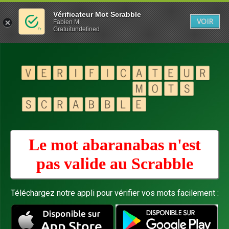
Vérificateur Mot Scrabble
VOIR
Fabien M
Gratuitundefined
Le mot abaranabas n'est
pas valide au
Scrabble
Téléchargez notre appli pour vérifier vos mots facilement :