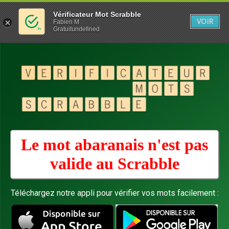
Vérificateur Mot Scrabble
VOIR
Fabien M
Gratuitundefined
Le mot abaranais n'est pas
valide au
Scrabble
Téléchargez notre appli pour vérifier vos mots facilement :