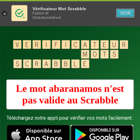
Vérificateur Mot Scrabble
VOIR
Fabien M
Gratuitundefined
Le mot abaranamos n'est
pas valide au
Scrabble
Téléchargez notre appli pour vérifier vos mots facilement :