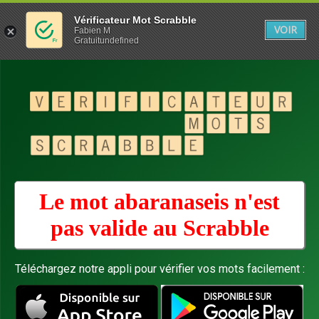
Vérificateur Mot Scrabble
VOIR
Fabien M
Gratuitundefined
Le mot abaranaseis n'est
pas valide au
Scrabble
Téléchargez notre appli pour vérifier vos mots facilement :