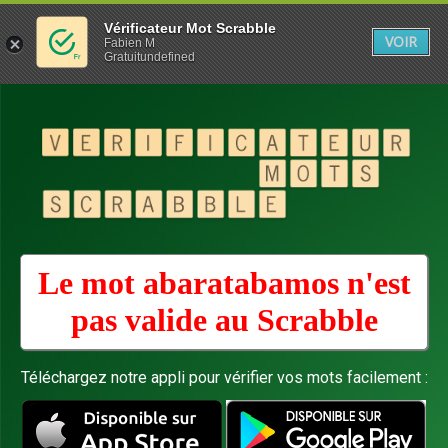
Vérificateur Mot Scrabble
VOIR
Fabien M
Gratuitundefined
Le mot abaratabamos n'est
pas valide au
Scrabble
Téléchargez notre appli pour vérifier vos mots facilement :