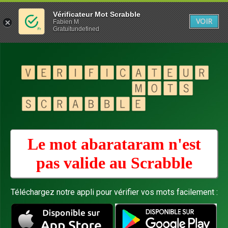
Vérificateur Mot Scrabble
VOIR
Fabien M
Gratuitundefined
Le mot abarataram n'est
pas valide au
Scrabble
Téléchargez notre appli pour vérifier vos mots facilement :