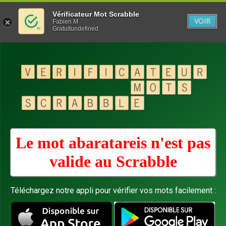
Vérificateur Mot Scrabble
VOIR
Fabien M
Gratuitundefined
Le mot abaratareis n'est pas
valide au
Scrabble
Téléchargez notre appli pour vérifier vos mots facilement :