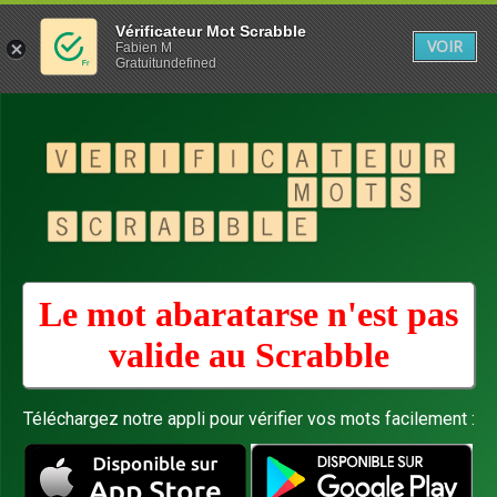
Vérificateur Mot Scrabble
VOIR
Fabien M
Gratuitundefined
Le mot abaratarse n'est pas
valide au
Scrabble
Téléchargez notre appli pour vérifier vos mots facilement :