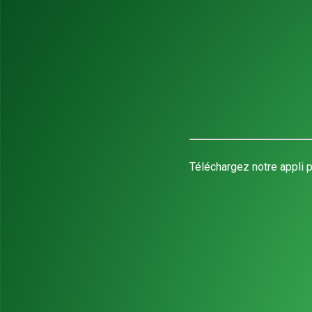
Téléchargez notre appli p