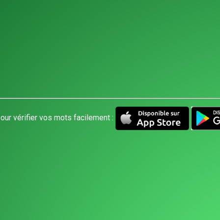
our vérifier vos mots facilement :