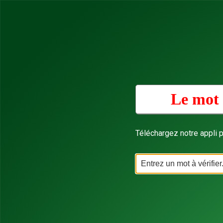
Le mot 
Téléchargez notre appli p