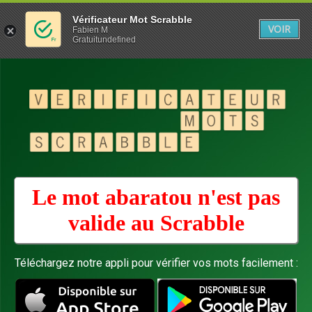
Vérificateur Mot Scrabble
VOIR
Fabien M
Gratuitundefined
Le mot abaratou n'est pas
valide au
Scrabble
Téléchargez notre appli pour vérifier vos mots facilement :