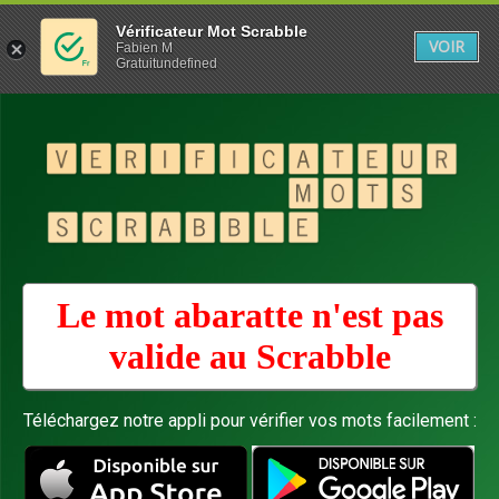
Vérificateur Mot Scrabble
VOIR
Fabien M
Gratuitundefined
Le mot abaratte n'est pas
valide au
Scrabble
Téléchargez notre appli pour vérifier vos mots facilement :