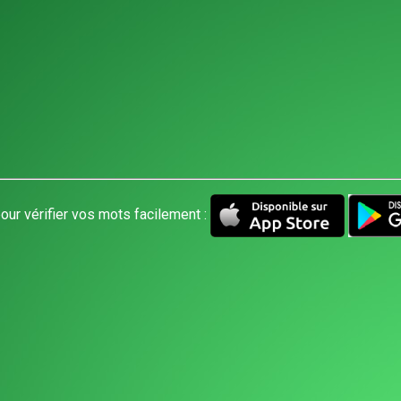
our vérifier vos mots facilement :